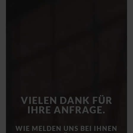
VIELEN DANK FÜR
IHRE ANFRAGE.
WIE MELDEN UNS BEI IHNEN