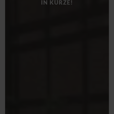
IN KÜRZE!