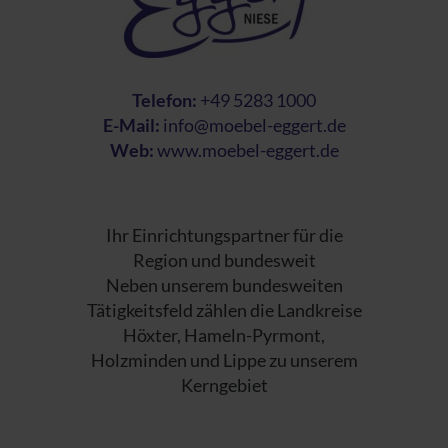
Telefon:
+49 5283 1000
E-Mail:
info@moebel-eggert.de
Web:
www.moebel-eggert.de
Ihr Einrichtungspartner für die
Region und bundesweit
Neben unserem bundesweiten
Tätigkeitsfeld zählen die Landkreise
Höxter, Hameln-Pyrmont,
Holzminden und Lippe zu unserem
Kerngebiet